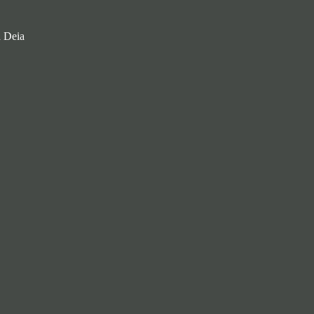
a Deia