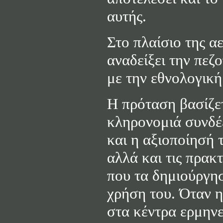
αυτής.
Στο πλαίσιο της α
αναδείξει την πεζ
με την εθνολογική
Η πρόταση βασίζετ
κληρονομιά συνδέε
και η αξιοποίησή 
αλλά και τις πρακτ
που τα δημιούργησ
χρήση του. Όταν η
στα κέντρα ερμηνε