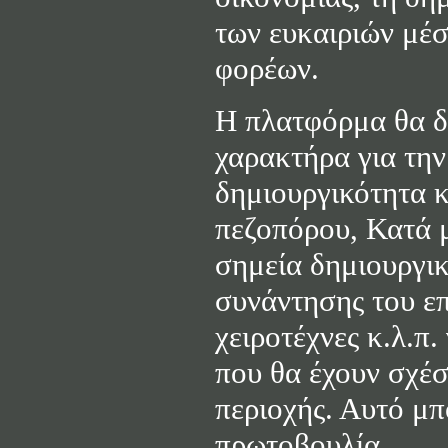
των ευκαιριών μέσ
φορέων.
Η πλατφόρμα θα δι
χαρακτήρα για την
δημιουργικότητα κ
πεζοπόρου, Κατά 
σημεία δημιουργι
συνάντησης του επ
χειροτέχνες κ.λ.π.
που θα έχουν σχέσ
περιοχής. Αυτό μπ
πρωτοβουλία.