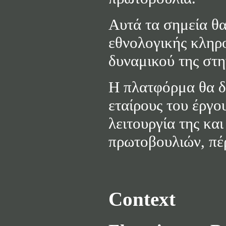
Αυτά τα σημεία θα
εθνολογικής κληρο
δυναμικού της στη
Η πλατφόρμα θα δη
εταίρους του έργο
λειτουργία της κα
πρωτοβουλιών, πέ
Context