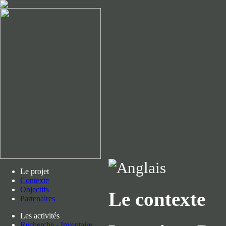
Le projet
Contexte
Objectifs
Le contexte
Partenaires
Les activités
Recherche - Inventaire