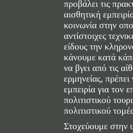
προβάλει τις πρακ
αισθητική εμπειρί
κοινωνία στην οπο
αντίστοιχες τεχνι
είδους την κληρον
κάνουμε κατά κάπο
να βγει από τις α
ερμηνείας, πρέπει
εμπειρία για τον 
πολιτιστικού τουρ
πολιτιστικού τομέ
Στοχεύουμε στην 