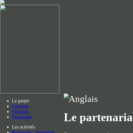
Le projet
Contexte
Objectifs
Le partenaria
Partenaires
Les activités
Recherche - Inventaire