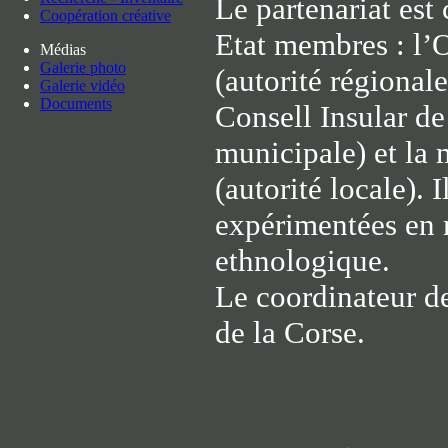
Le partenariat est
Coopération créative
Etat membres : l’
Médias
Galerie photo
(autorité régional
Galerie vidéo
Documents
Consell Insular de
municipale) et la
(autorité locale). 
expérimentées en 
ethnologique.
Le coordinateur de
de la Corse.